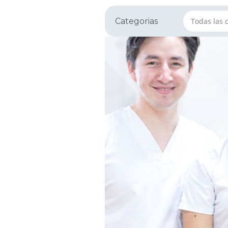
Categorias
Todas las 