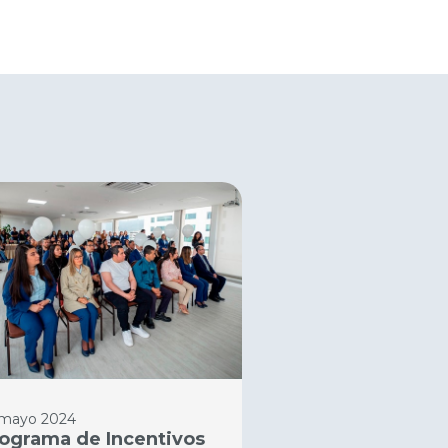
 mayo 2024
ograma de Incentivos