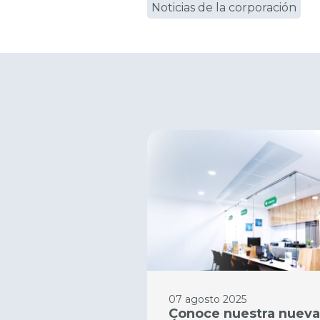
Noticias de la corporación
07 agosto 2025
Conoce nuestra nueva