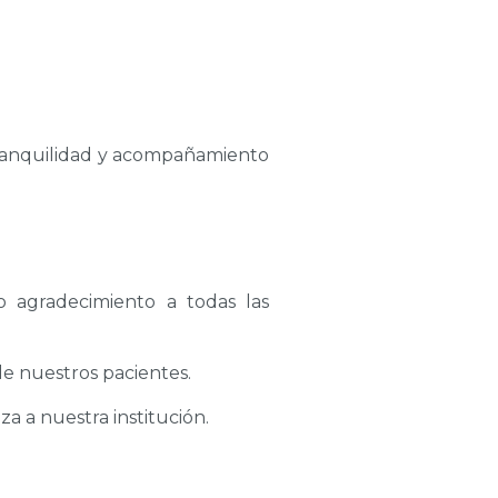
tranquilidad y acompañamiento
o agradecimiento a todas las
de nuestros pacientes.
a a nuestra institución.