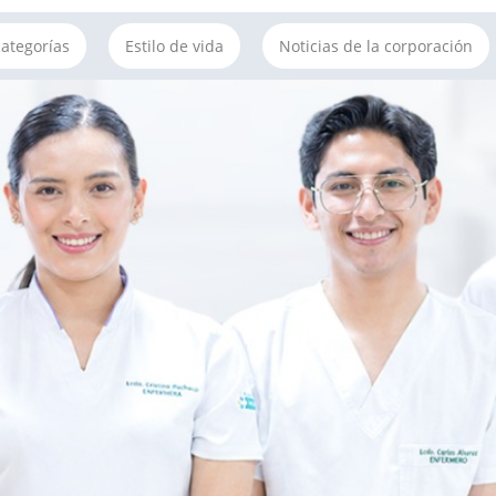
categorías
Estilo de vida
Noticias de la corporación