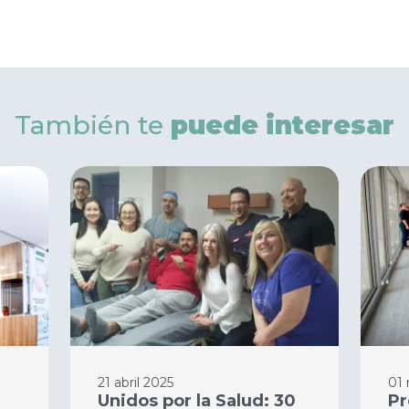
También te
puede interesar
21 abril 2025
01
Unidos por la Salud: 30
Pr