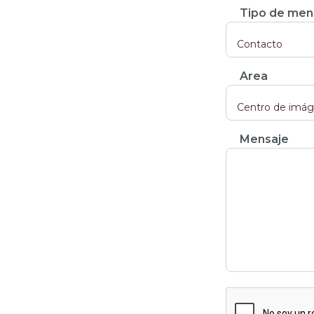
Tipo de men
Area
Mensaje